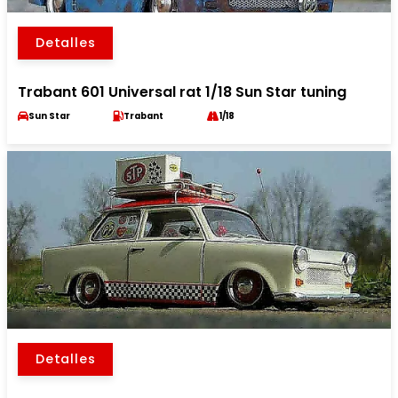
Detalles
Trabant 601 Universal rat 1/18 Sun Star tuning
Sun Star
Trabant
1/18
Detalles