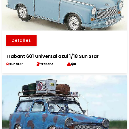
Detalles
Trabant 601 Universal azul 1/18 Sun Star
Sun Star
Trabant
1/18