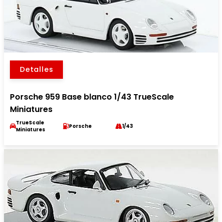
Detalles
Porsche 959 Base blanco 1/43 TrueScale
Miniatures
TrueScale
Porsche
1/43
Miniatures