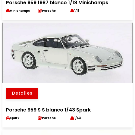
Porsche 959 1987 blanco 1/18 Minichamps
Minichamps
Porsche
1/18
Detalles
Porsche 959 S S blanco 1/43 Spark
Spark
Porsche
1/43