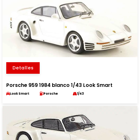
Detalles
Porsche 959 1984 blanco 1/43 Look Smart
Look Smart
Porsche
1/43