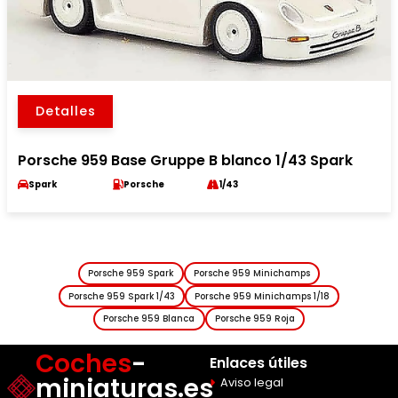
Detalles
Porsche 959 Base Gruppe B blanco 1/43 Spark
Spark
Porsche
1/43
Porsche 959 Spark
Porsche 959 Minichamps
Porsche 959 Spark 1/43
Porsche 959 Minichamps 1/18
Porsche 959 Blanca
Porsche 959 Roja
Coches
-
Enlaces útiles
miniaturas.es
Aviso legal