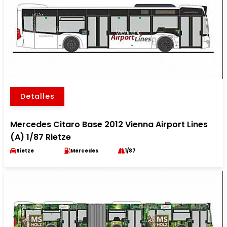
Detalles
Mercedes Citaro Base 2012 Vienna Airport Lines
(A) 1/87 Rietze
Rietze
Mercedes
1/87