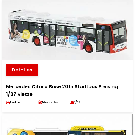
Detalles
Mercedes Citaro Base 2015 Stadtbus Freising
1/87 Rietze
Rietze
Mercedes
1/87