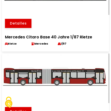
Detalles
Mercedes Citaro Base 40 Jahre 1/87 Rietze
Rietze
Mercedes
1/87