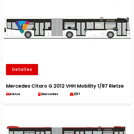
Detalles
Mercedes Citaro G 2012 VHH Mobility 1/87 Rietze
Rietze
Mercedes
1/87