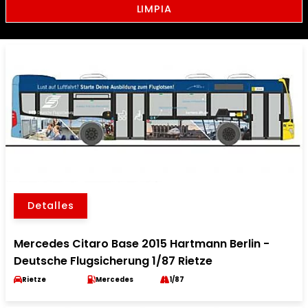
LIMPIA
Detalles
Mercedes Citaro Base 2015 Hartmann Berlin -
Deutsche Flugsicherung 1/87 Rietze
Rietze
Mercedes
1/87