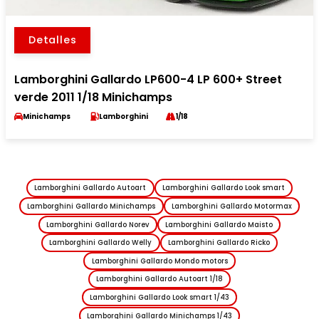
Detalles
Lamborghini Gallardo LP600-4 LP 600+ Street
verde 2011 1/18 Minichamps
Minichamps
Lamborghini
1/18
Lamborghini Gallardo Autoart
Lamborghini Gallardo Look smart
Lamborghini Gallardo Minichamps
Lamborghini Gallardo Motormax
Lamborghini Gallardo Norev
Lamborghini Gallardo Maisto
Lamborghini Gallardo Welly
Lamborghini Gallardo Ricko
Lamborghini Gallardo Mondo motors
Lamborghini Gallardo Autoart 1/18
Lamborghini Gallardo Look smart 1/43
Lamborghini Gallardo Minichamps 1/43