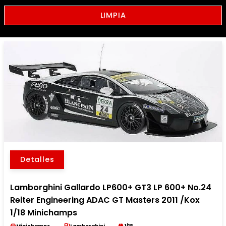
LIMPIA
Detalles
Lamborghini Gallardo LP600+ GT3 LP 600+ No.24
Reiter Engineering ADAC GT Masters 2011 /Kox
1/18 Minichamps