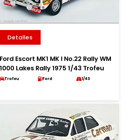
Detalles
Ford Escort MK1 MK I No.22 Rally WM
1000 Lakes Rally 1975 1/43 Trofeu
Trofeu
Ford
1/43