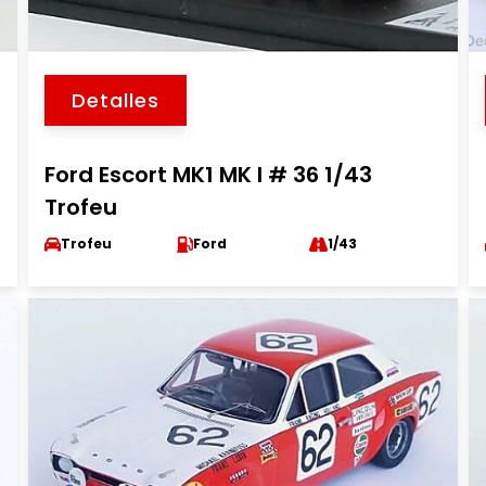
Detalles
Ford Escort MK1 MK I # 36 1/43
Trofeu
Trofeu
Ford
1/43