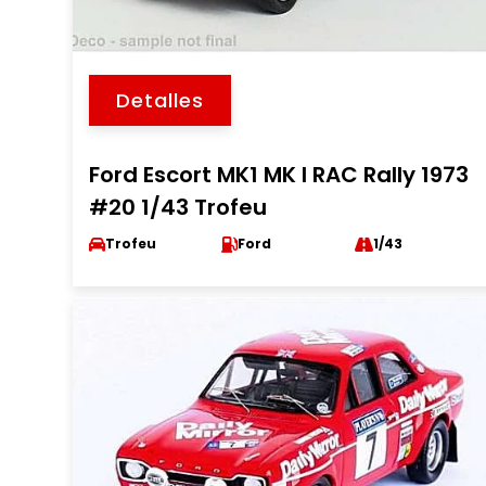
Detalles
Ford Escort MK1 MK I RAC Rally 1973
#20 1/43 Trofeu
Trofeu
Ford
1/43