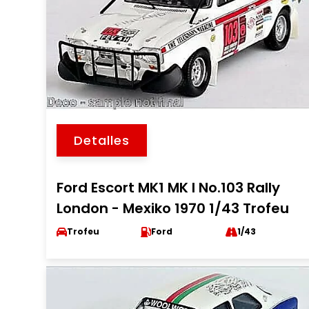
Detalles
Ford Escort MK1 MK I No.103 Rally
London - Mexiko 1970 1/43 Trofeu
Trofeu
Ford
1/43