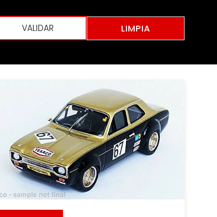
LIMPIA