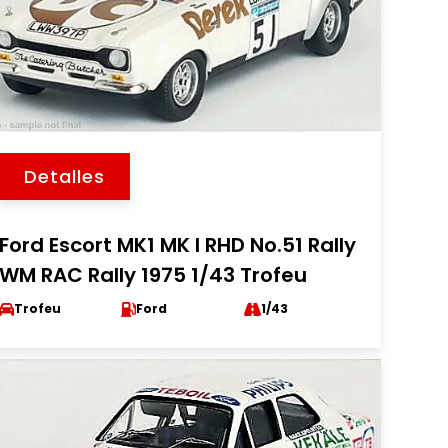
Detalles
Ford Escort MK1 MK I RHD No.51 Rally
WM RAC Rally 1975 1/43 Trofeu
Trofeu
Ford
1/43