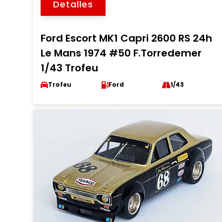
Detalles
Ford Escort MK1 Capri 2600 RS 24h
Le Mans 1974 #50 F.Torredemer
1/43 Trofeu
Trofeu
Ford
1/43