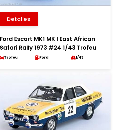
Detalles
Ford Escort MK1 MK I East African
Safari Rally 1973 #24 1/43 Trofeu
Trofeu
Ford
1/43