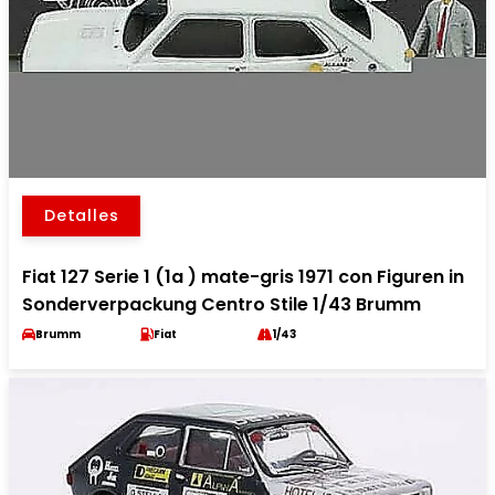
Detalles
Fiat 127 Serie 1 (1a ) mate-gris 1971 con Figuren in
Sonderverpackung Centro Stile 1/43 Brumm
Brumm
Fiat
1/43