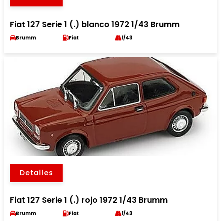
Fiat 127 Serie 1 (.) blanco 1972 1/43 Brumm
Brumm
Fiat
1/43
Detalles
Fiat 127 Serie 1 (.) rojo 1972 1/43 Brumm
Brumm
Fiat
1/43