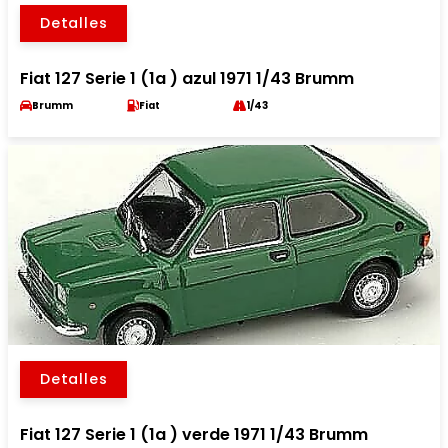
Detalles
Fiat 127 Serie 1 (1a ) azul 1971 1/43 Brumm
Brumm
Fiat
1/43
Detalles
Fiat 127 Serie 1 (1a ) verde 1971 1/43 Brumm