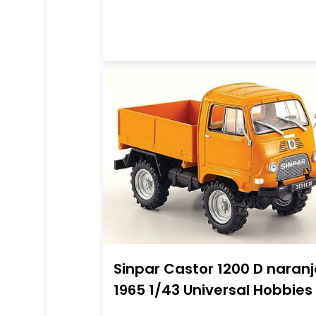
Sinpar Castor 1200 D naran
1965 1/43 Universal Hobbies