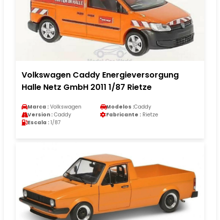
Volkswagen Caddy Energieversorgung
Halle Netz GmbH 2011 1/87 Rietze
Marca :
Volkswagen
Modelos :
Caddy
Version :
Caddy
Fabricante :
Rietze
Escala :
1/87