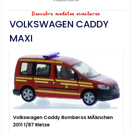
Descubre modelos similares
VOLKSWAGEN CADDY
MAXI
Volkswagen Caddy Bomberos MÃ¼nchen
2011 1/87 Rietze