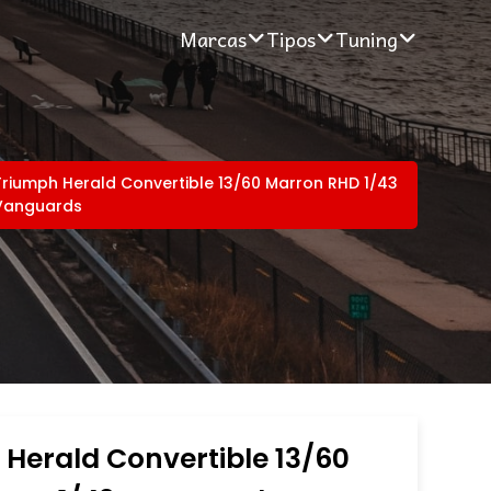
Marcas
Tipos
Tuning
Triumph Herald Convertible 13/60 Marron RHD 1/43
Vanguards
Herald Convertible 13/60