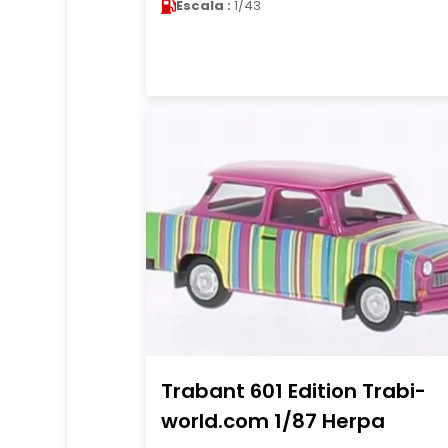
Escala :
1/43
Trabant 601 Edition Trabi-
world.com 1/87 Herpa