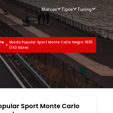
Marcas
Tipos
Tuning
he
Skoda Popular Sport Monte Carlo Negro 1935
1/43 Abrex
opular Sport Monte Carlo