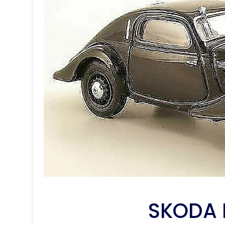
SKODA 