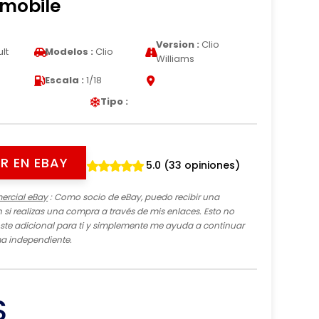
omobile
Version :
Clio
lt
Modelos :
Clio
Williams
Escala :
1/18
Tipo :
R EN EBAY
5.0 (33 opiniones)
ercial eBay
: Como socio de eBay, puedo recibir una
si realizas una compra a través de mis enlaces. Esto no
te adicional para ti y simplemente me ayuda a continuar
ma independiente.
S