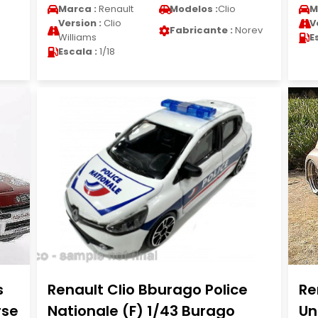
Marca :
Renault
Modelos :
Clio
M
Version :
Clio
V
Fabricante :
Norev
Williams
E
Escala :
1/18
s
Renault Clio Bburago Police
Re
rse
Nationale (F) 1/43 Burago
Un