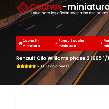
Panel de gestión de cookies
Coches
-miniatura
El sitio para los aficionados a las miniaturas
Coche En
Renault coche
Re
Miniatura
miniatura
mi
Renault Clio Williams phase 2 1995 1
5.0 (33 opiniones)