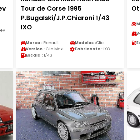
ev
Tour de Corse 1995
Ot
P.Bugalski/J.P.Chiaroni 1/43
M
IXO
ev
V
Marca :
Renault
Modelos :
Clio
E
Version :
Clio Maxi
Fabricante :
IXO
Escala :
1/43