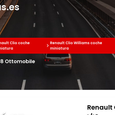
s.es
nault Clio coche
Renault Clio Williams coche
niatura
miniatura
/18 Ottomobile
Renault 