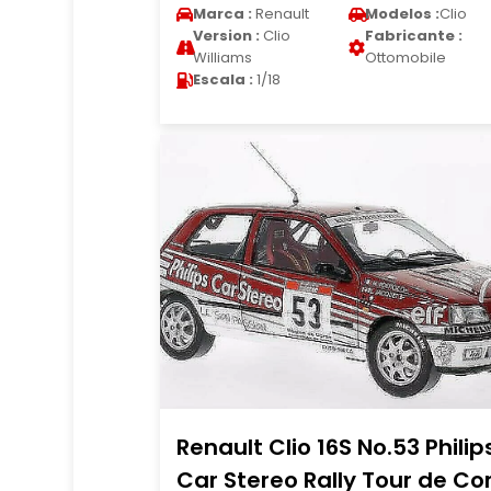
Marca :
Renault
Modelos :
Clio
Version :
Clio
Fabricante :
Williams
Ottomobile
Escala :
1/18
Renault Clio 16S No.53 Philip
Car Stereo Rally Tour de Co