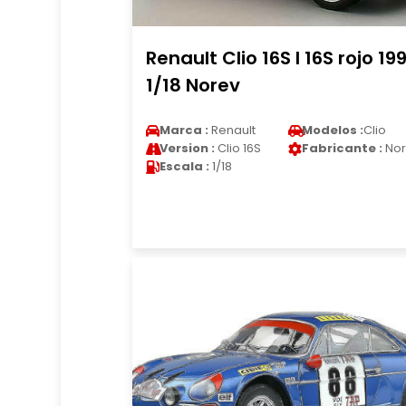
Renault Clio 16S I 16S rojo 199
1/18 Norev
Marca :
Renault
Modelos :
Clio
Version :
Clio 16S
Fabricante :
Nor
Escala :
1/18