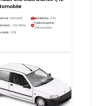
tomobile
arca :
Renault
Modelos :
Clio
Fabricante :
ersion :
Clio Maxi
Ottomobile
scala :
1/18