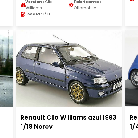
Version :
Clio
Fabricante :
Williams
Ottomobile
Escala :
1/18
Renault Clio Williams azul 1993
Re
1/18 Norev
1/