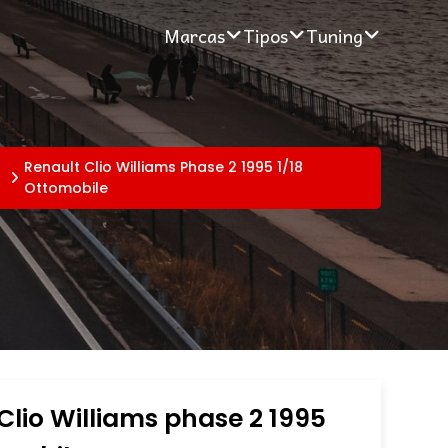
Marcas
Tipos
Tuning
Renault Clio Williams Phase 2 1995 1/18
Ottomobile
Clio Williams phase 2 1995