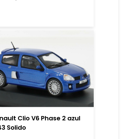
nault Clio V6 Phase 2 azul
43 Solido