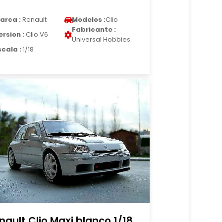
arca :
Renault
Modelos :
Clio
Fabricante :
ersion :
Clio V6
Universal Hobbies
scala :
1/18
nault Clio Maxi blanco 1/18