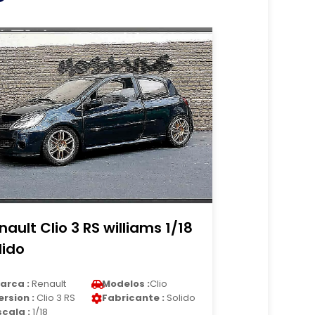
nault Clio 3 RS williams 1/18
lido
arca :
Renault
Modelos :
Clio
ersion :
Clio 3 RS
Fabricante :
Solido
scala :
1/18