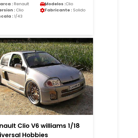
arca :
Renault
Modelos :
Clio
ersion :
Clio
Fabricante :
Solido
scala :
1/43
nault Clio V6 williams 1/18
iversal Hobbies