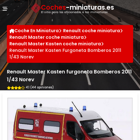
Panel de gestión de cookies
Coches
-miniaturas.es
El sitio para los aficionados a las miniaturas
Coche En Miniatura
Renault coche miniatura
Renault Master coche miniatura
Renault Master Kasten coche miniatura
Renault Master Kasten Furgoneta Bomberos 2011
1/43 Norev
Renault Master Kasten furgoneta Bomberos 2011
1/43 Norev
4.1 (44 opiniones)