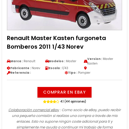
Renault Master Kasten furgoneta
Bomberos 2011 1/43 Norev
Version :
Master
Marca :
Renault
Modelos :
Master
Kasten
Fabricante :
Norev
Escala :
1/43
Referencia :
Tipo :
Pompier
COMPRAR EN EBAY
4.1 (44 opiniones)
Colaboración comercial eBay
: Como socio de eBay, puedo recibir
una pequeña comisión si realizas una compra a través de mis
enlaces. Esto no supone ningún coste adicional para ti y
simplemente me ayuda a continuar mi trabajo de forma