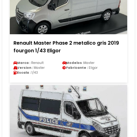
Renault Master Phase 2 metalico gris 2019
fourgon 1/43 Eligor
Marca :
Renault
Modelos :
Master
Version :
Master
Fabricante :
Eligor
Escala :
1/43