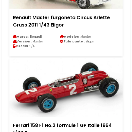
Renault Master furgoneta Circus Arlette
Gruss 2011 1/43 Eligor
Marca :
Renault
Modelos :
Master
Version :
Master
Fabricante :
Eligor
Escala :
1/43
Ferrari 158 F1 No.2 formule 1 GP Italie 1964