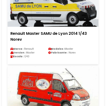
Renault Master SAMU de Lyon 2014 1/43
Norev
Marca :
Renault
Modelos :
Master
Version :
Master
Fabricante :
Norev
Escala :
1/43