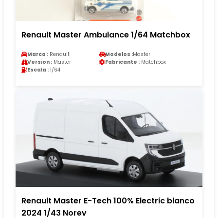
Renault Master Ambulance 1/64 Matchbox
Marca :
Renault
Modelos :
Master
Version :
Master
Fabricante :
Matchbox
Escala :
1/64
Renault Master E-Tech 100% Electric blanco
2024 1/43 Norev