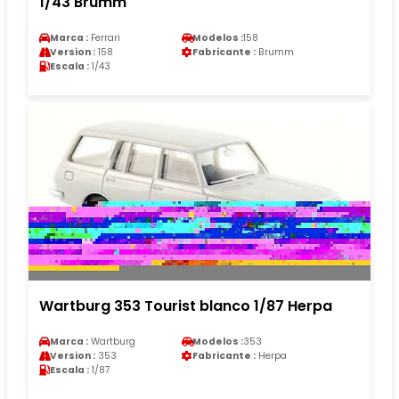
1/43 Brumm
Marca :
Ferrari
Modelos :
158
Version :
158
Fabricante :
Brumm
Escala :
1/43
Wartburg 353 Tourist blanco 1/87 Herpa
Marca :
Wartburg
Modelos :
353
Version :
353
Fabricante :
Herpa
Escala :
1/87