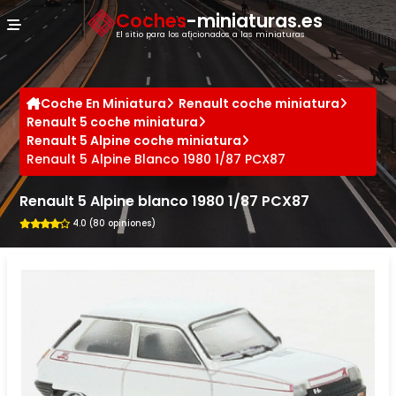
Panel de gestión de cookies
Coches
-miniaturas.es
El sitio para los aficionados a las miniaturas
Coche En Miniatura
Renault coche miniatura
Renault 5 coche miniatura
Renault 5 Alpine coche miniatura
Renault 5 Alpine Blanco 1980 1/87 PCX87
Renault 5 Alpine blanco 1980 1/87 PCX87
4.0 (80 opiniones)