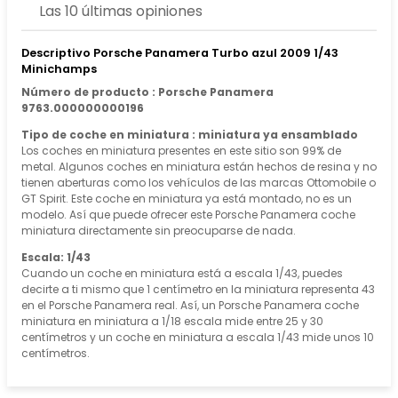
Las 10 últimas opiniones
Descriptivo Porsche Panamera Turbo azul 2009 1/43
Minichamps
Número de producto : Porsche Panamera
9763.000000000196
Tipo de coche en miniatura : miniatura ya ensamblado
Los coches en miniatura presentes en este sitio son 99% de
metal. Algunos coches en miniatura están hechos de resina y no
tienen aberturas como los vehículos de las marcas Ottomobile o
GT Spirit. Este coche en miniatura ya está montado, no es un
modelo. Así que puede ofrecer este Porsche Panamera coche
miniatura directamente sin preocuparse de nada.
Escala: 1/43
Cuando un coche en miniatura está a escala 1/43, puedes
decirte a ti mismo que 1 centímetro en la miniatura representa 43
en el Porsche Panamera real. Así, un Porsche Panamera coche
miniatura en miniatura a 1/18 escala mide entre 25 y 30
centímetros y un coche en miniatura a escala 1/43 mide unos 10
centímetros.