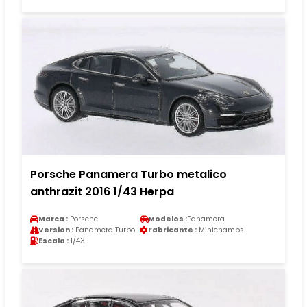
Porsche Panamera Turbo metalico
anthrazit 2016 1/43 Herpa
Marca :
Porsche
Modelos :
Panamera
Version :
Panamera Turbo
Fabricante :
Minichamps
Escala :
1/43