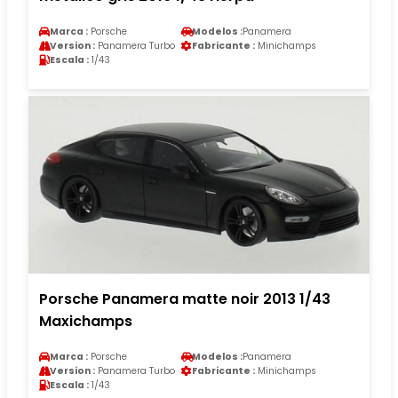
Marca :
Porsche
Modelos :
Panamera
Version :
Panamera Turbo
Fabricante :
Minichamps
Escala :
1/43
Porsche Panamera matte noir 2013 1/43
Maxichamps
Marca :
Porsche
Modelos :
Panamera
Version :
Panamera Turbo
Fabricante :
Minichamps
Escala :
1/43