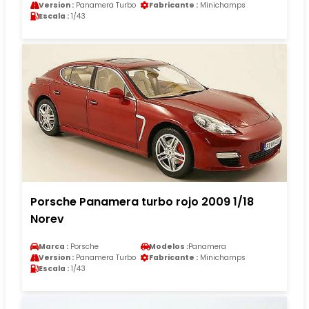
Version :
Panamera Turbo
Fabricante :
Minichamps
Escala :
1/43
Porsche Panamera turbo rojo 2009 1/18
Norev
Marca :
Porsche
Modelos :
Panamera
Version :
Panamera Turbo
Fabricante :
Minichamps
Escala :
1/43