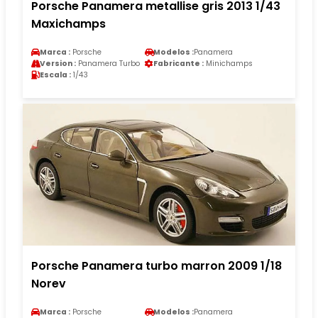
Porsche Panamera metallise gris 2013 1/43
Maxichamps
Marca :
Porsche
Modelos :
Panamera
Version :
Panamera Turbo
Fabricante :
Minichamps
Escala :
1/43
Porsche Panamera turbo marron 2009 1/18
Norev
Marca :
Porsche
Modelos :
Panamera