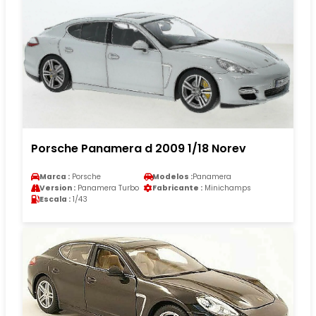
Porsche Panamera d 2009 1/18 Norev
Marca :
Porsche
Modelos :
Panamera
Version :
Panamera Turbo
Fabricante :
Minichamps
Escala :
1/43