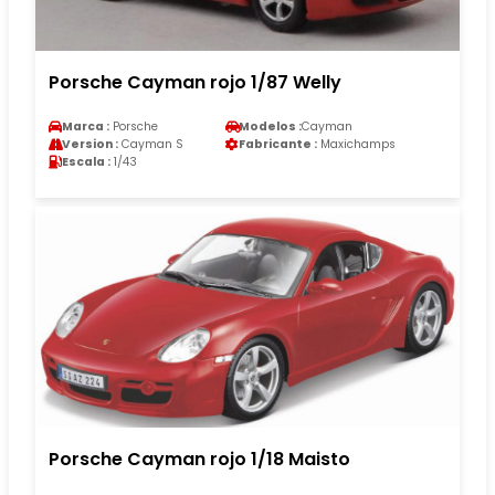
Porsche Cayman rojo 1/87 Welly
Marca :
Porsche
Modelos :
Cayman
Version :
Cayman S
Fabricante :
Maxichamps
Escala :
1/43
Porsche Cayman rojo 1/18 Maisto