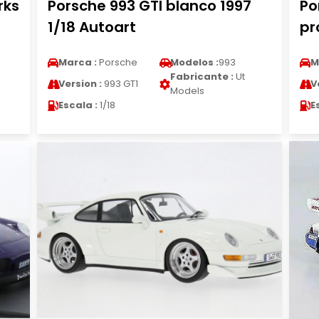
rks
Porsche 993 GTI blanco 1997
Po
1/18 Autoart
pr
Marca :
Porsche
Modelos :
993
M
Fabricante :
Ut
Version :
993 GT1
V
Models
Escala :
1/18
E