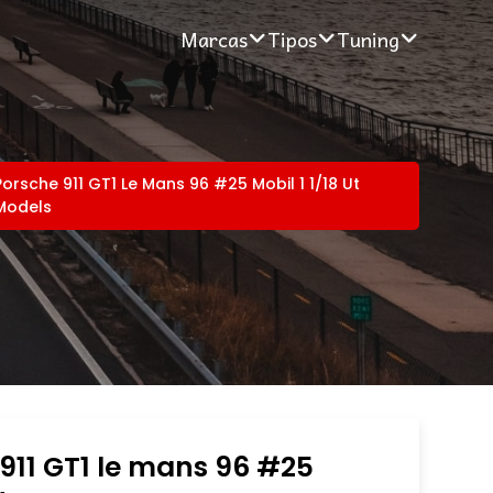
Marcas
Tipos
Tuning
Porsche 911 GT1 Le Mans 96 #25 Mobil 1 1/18 Ut
Models
911 GT1 le mans 96 #25