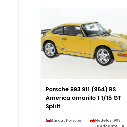
Porsche 993 911 (964) RS
America amarillo 1 1/18 GT
Spirit
Marca :
Porsche
Modelos :
993
Fabricante :
Ut