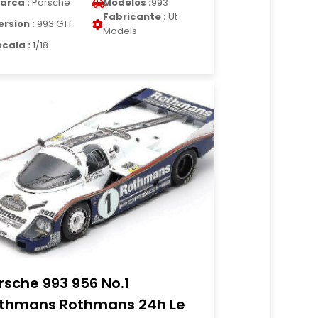
arca :
Porsche
Modelos :
993
Fabricante :
Ut
ersion :
993 GT1
Models
scala :
1/18
rsche 993 956 No.1
thmans Rothmans 24h Le