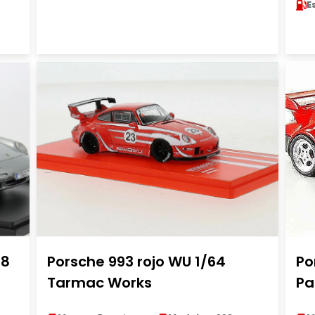
E
18
Porsche 993 rojo WU 1/64
Po
Tarmac Works
Pa