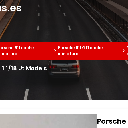
s.es
orsche 911 coche
Porsche 911 Gt1 coche
iniatura
miniatura
1 1/18 Ut Models
Porsche 