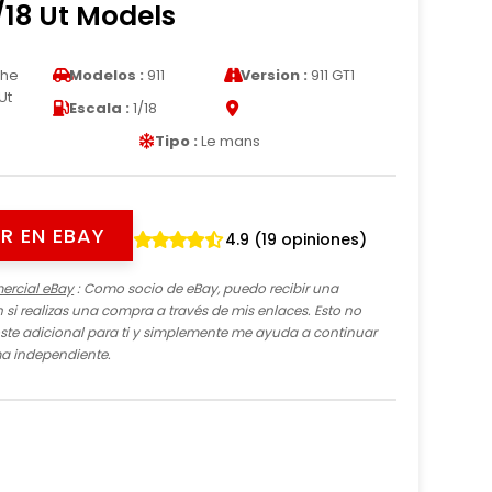
1/18 Ut Models
che
Modelos :
911
Version :
911 GT1
Ut
Escala :
1/18
Tipo :
Le mans
R EN EBAY
4.9 (19 opiniones)
ercial eBay
: Como socio de eBay, puedo recibir una
si realizas una compra a través de mis enlaces. Esto no
te adicional para ti y simplemente me ayuda a continuar
ma independiente.