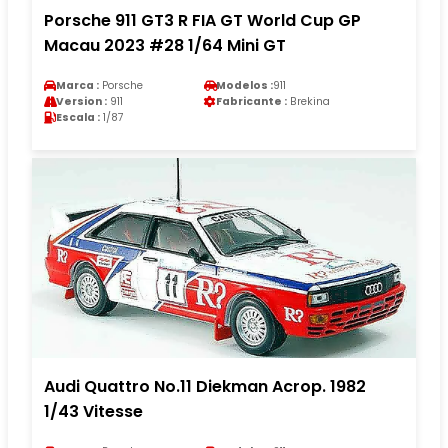
Porsche 911 GT3 R FIA GT World Cup GP
Macau 2023 #28 1/64 Mini GT
Marca :
Porsche
Modelos :
911
Version :
911
Fabricante :
Brekina
Escala :
1/87
Audi Quattro No.11 Diekman Acrop. 1982
1/43 Vitesse