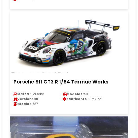
Porsche 911 GT3 R 1/64 Tarmac Works
Marca :
Porsche
Modelos :
911
Version :
911
Fabricante :
Brekina
Escala :
1/87