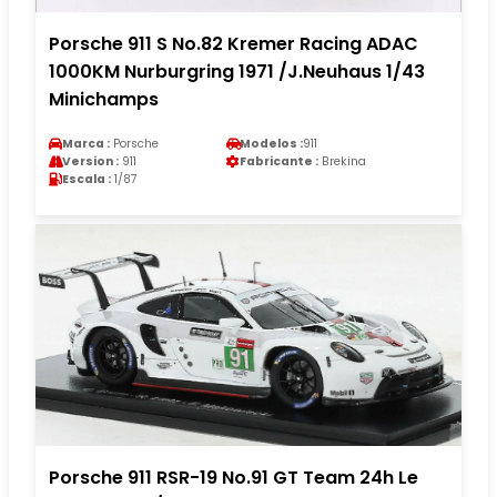
Porsche 911 S No.82 Kremer Racing ADAC
1000KM Nurburgring 1971 /J.Neuhaus 1/43
Minichamps
Marca :
Porsche
Modelos :
911
Version :
911
Fabricante :
Brekina
Escala :
1/87
Porsche 911 RSR-19 No.91 GT Team 24h Le