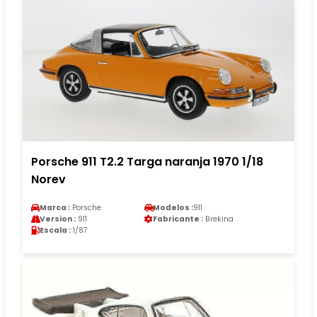
Porsche 911 T2.2 Targa naranja 1970 1/18
Norev
Marca :
Porsche
Modelos :
911
Version :
911
Fabricante :
Brekina
Escala :
1/87