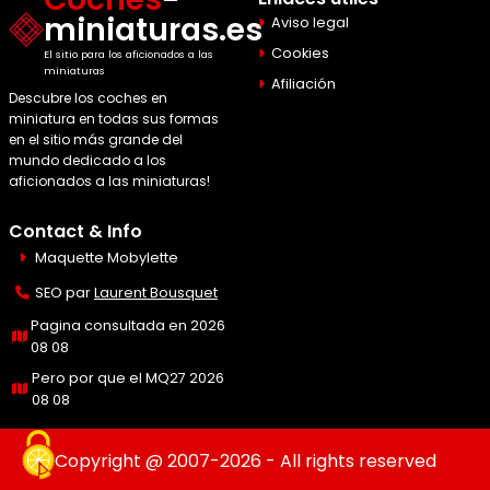
miniaturas.es
Aviso legal
Cookies
El sitio para los aficionados a las
miniaturas
Afiliación
Descubre los coches en
miniatura en todas sus formas
en el sitio más grande del
mundo dedicado a los
aficionados a las miniaturas!
Contact & Info
Maquette Mobylette
SEO par
Laurent Bousquet
Pagina consultada en 2026
08 08
Pero por que el MQ27 2026
08 08
Copyright @ 2007-2026 - All rights reserved