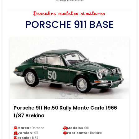
Descubre modelos similares
PORSCHE 911 BASE
Porsche 911 No.50 Rally Monte Carlo 1966
1/87 Brekina
Marca :
Porsche
Modelos :
911
Version :
911
Fabricante :
Brekina
Escala :
1/87