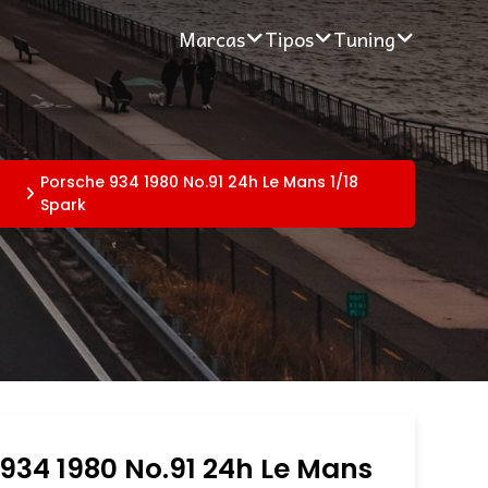
Marcas
Tipos
Tuning
Porsche 934 1980 No.91 24h Le Mans 1/18
Spark
934 1980 No.91 24h Le Mans