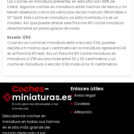
Los coches en miniatura presentes en este sitio son 99% de
metal. Algunos coches en miniatura están hechos de resina y no
tienen aberturas como los vehículos de las marcas Ottomobile o
GT Spirit. Este coche en miniatura ya está montado, no es un
modelo. Así que puede ofrecer este Porsche 911 coche miniatura
directamente sin preocuparse de nada.
Escala: 1/43
Cuando un coche en miniatura está a escala 1/43, puedes
decirte a ti mismo que 1 centímetro en la miniatura representa 43
en el Porsche 911 real. Así, un Porsche 911 coche miniatura en
miniatura a 1/18 escala mide entre 25 y 30 centímetros y un
coche en miniatura a escala 1/43 mide unos 10 centímetros.
Coches
-
Enlaces útiles
miniaturas.es
Aviso legal
Cookies
El sitio para los aficionados a las
miniaturas
Afiliación
Descubre los coches en
miniatura en todas sus formas
en el sitio más grande del
mundo dedicado a los