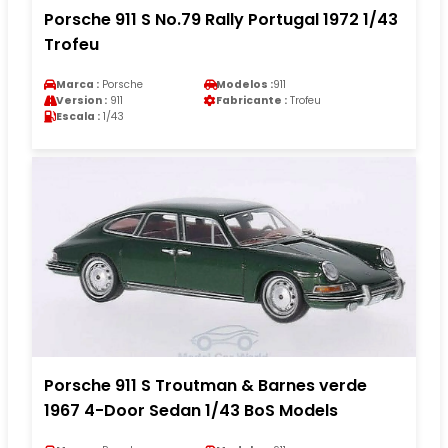
Porsche 911 S No.79 Rally Portugal 1972 1/43
Trofeu
Marca :
Porsche
Modelos :
911
Version :
911
Fabricante :
Trofeu
Escala :
1/43
Porsche 911 S Troutman & Barnes verde
1967 4-Door Sedan 1/43 BoS Models