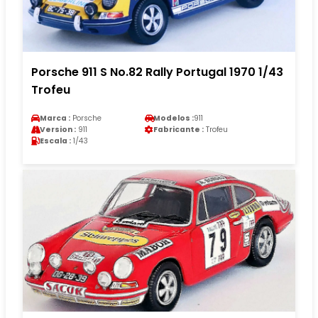
Porsche 911 S No.82 Rally Portugal 1970 1/43
Trofeu
Marca :
Porsche
Modelos :
911
Version :
911
Fabricante :
Trofeu
Escala :
1/43