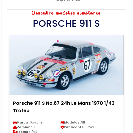
Descubre modelos similares
PORSCHE 911 S
Porsche 911 S No.67 24h Le Mans 1970 1/43
Trofeu
Marca :
Porsche
Modelos :
911
Version :
911
Fabricante :
Trofeu
Escala :
1/43