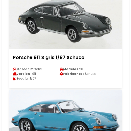
Porsche 911 S gris 1/87 Schuco
Marca :
Porsche
Modelos :
911
Version :
911
Fabricante :
Schuco
Escala :
1/87