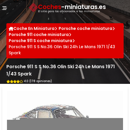
Panel de gestión de cookies
Coches
-miniaturas.es
El sitio para los aficionados a las miniaturas
Coche En Miniatura
Porsche coche miniatura
Porsche 911 coche miniatura
Porsche 911 S coche miniatura
Porsche 911 S S No.36 Olin Ski 24h Le Mans 1971 1/43
Spark
Porsche 911 S S No.36 Olin Ski 24h Le Mans 1971
1/43 Spark
4.0 (178 opiniones)