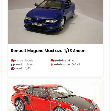
Renault Megane Maxi azul 1/18 Anson
Marca :
Morris
Modelos :
Minor
Version :
Minor
Fabricante :
Oxford
Escala :
1/43