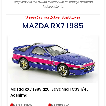
simplemente me ayuda a continuar mi trabajo de forma
independiente.
Descubre modelos similares
MAZDA RX7 1985
Mazda RX7 1985 azul Savanna FC3S 1/43
Aoshima
Marca :
Mazda
Modelos :
RX7