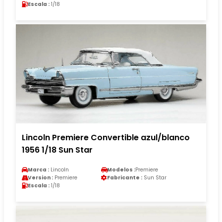
Escala :
1/18
Lincoln Premiere Convertible azul/blanco
1956 1/18 Sun Star
Marca :
Lincoln
Modelos :
Premiere
Version :
Premiere
Fabricante :
Sun Star
Escala :
1/18