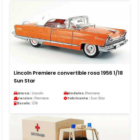
Lincoln Premiere convertible rosa 1956 1/18
Sun Star
Marca :
Lincoln
Modelos :
Premiere
Version :
Premiere
Fabricante :
Sun Star
Escala :
1/18