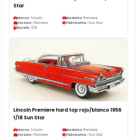
Star
Marca :
Lincoln
Modelos :
Premiere
Version :
Premiere
Fabricante :
Sun Star
Escala :
1/18
Lincoln Premiere hard top rojo/blanco 1956
1/18 Sun Star
Marca :
Lincoln
Modelos :
Premiere
Version :
Premiere
Fabricante :
Sun Star