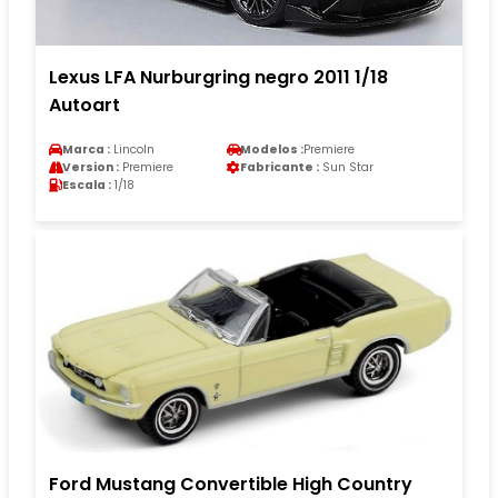
Lexus LFA Nurburgring negro 2011 1/18
Autoart
Marca :
Lincoln
Modelos :
Premiere
Version :
Premiere
Fabricante :
Sun Star
Escala :
1/18
Ford Mustang Convertible High Country