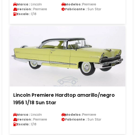
Marca :
Lincoln
Modelos :
Premiere
Version :
Premiere
Fabricante :
Sun Star
Escala :
1/18
Lincoln Premiere Hardtop amarillo/negro
1956 1/18 Sun Star
Marca :
Lincoln
Modelos :
Premiere
Version :
Premiere
Fabricante :
Sun Star
Escala :
1/18