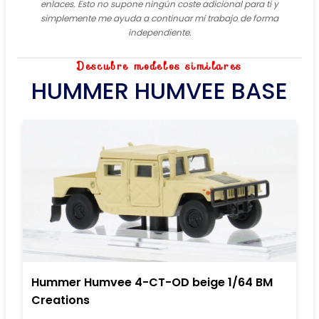
enlaces. Esto no supone ningún coste adicional para ti y
simplemente me ayuda a continuar mi trabajo de forma
independiente.
Descubre modelos similares
HUMMER HUMVEE BASE
Hummer Humvee 4-CT-OD beige 1/64 BM
Creations