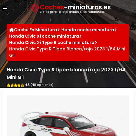
Panel de gestión de cookies
Coches
-miniaturas.es
El sitio para los aficionados a las miniaturas
Coche En Miniatura
Honda coche miniatura
Honda Civic Xi coche miniatura
Honda Civic Xi Type R coche miniatura
Honda Civic Type R Tipoe Blanco/rojo 2023 1/64 Mini
GT
Honda Civic Type R tipoe blanco/rojo 2023 1/64
Mini GT
4.8 (48 opiniones)