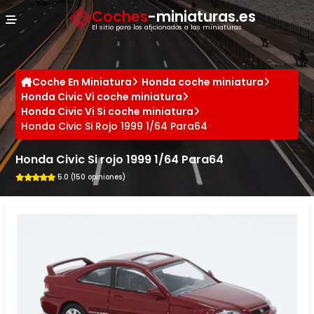
Panel de gestión de cookies
Coches
-miniaturas.es
El sitio para los aficionados a las miniaturas
Coche En Miniatura
Honda coche miniatura
Honda Civic Vi coche miniatura
Honda Civic Vi Si coche miniatura
Honda Civic Si Rojo 1999 1/64 Para64
Honda Civic Si rojo 1999 1/64 Para64
5.0 (150 opiniones)