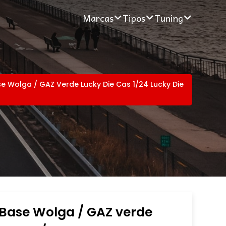
Marcas
Tipos
Tuning
e Wolga / GAZ Verde Lucky Die Cas 1/24 Lucky Die
 Base Wolga / GAZ verde