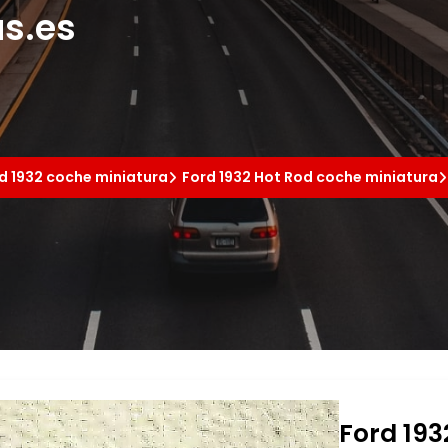
s.es
d 1932 coche miniatura
Ford 1932 Hot Rod coche miniatura
Ford 1932