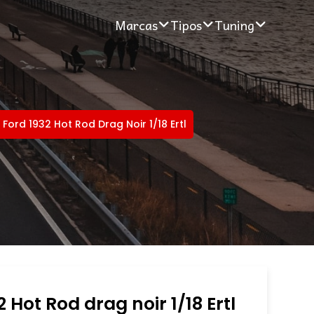
Marcas
Tipos
Tuning
Ford 1932 Hot Rod Drag Noir 1/18 Ertl
 Hot Rod drag noir 1/18 Ertl