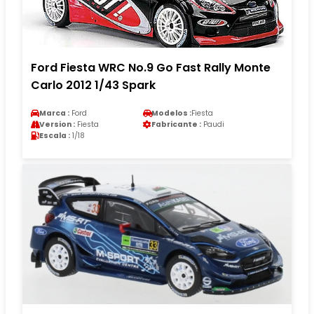
Ford Fiesta WRC No.9 Go Fast Rally Monte
Carlo 2012 1/43 Spark
Marca :
Ford
Modelos :
Fiesta
Version :
Fiesta
Fabricante :
Paudi
Escala :
1/18