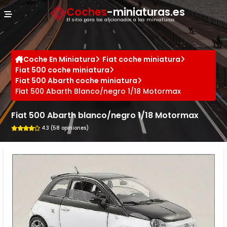
Panel de gestión de cookies
Coches
-miniaturas.es
El sitio para los aficionados a las miniaturas
Coche En Miniatura
Fiat coche miniatura
Fiat 500 coche miniatura
Fiat 500 Abarth coche miniatura
Fiat 500 Abarth Blanco/negro 1/18 Motormax
Fiat 500 Abarth blanco/negro 1/18 Motormax
4.3 (58 opiniones)