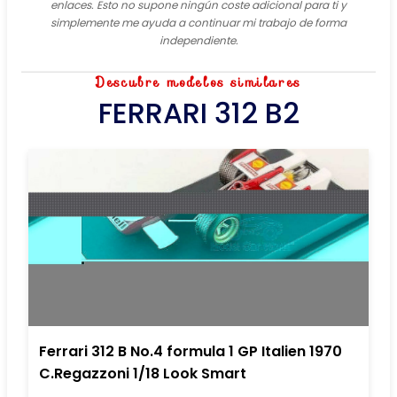
enlaces. Esto no supone ningún coste adicional para ti y
simplemente me ayuda a continuar mi trabajo de forma
independiente.
Descubre modelos similares
FERRARI 312 B2
Ferrari 312 B No.4 formula 1 GP Italien 1970
C.Regazzoni 1/18 Look Smart