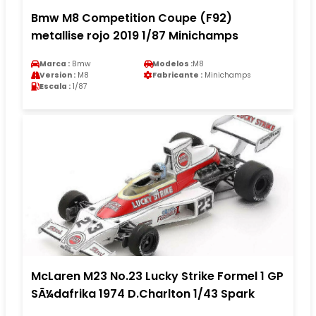
Bmw M8 Competition Coupe (F92)
metallise rojo 2019 1/87 Minichamps
Marca :
Bmw
Modelos :
M8
Version :
M8
Fabricante :
Minichamps
Escala :
1/87
McLaren M23 No.23 Lucky Strike Formel 1 GP
SÃ¼dafrika 1974 D.Charlton 1/43 Spark