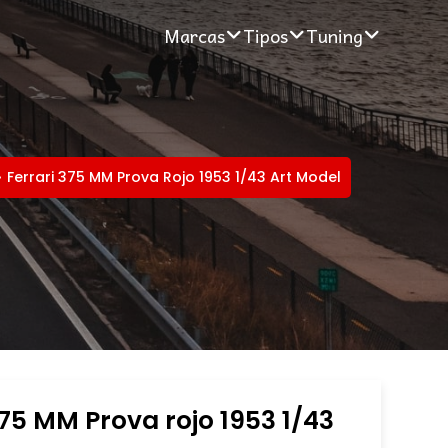
Marcas
Tipos
Tuning
Ferrari 375 MM Prova Rojo 1953 1/43 Art Model
375 MM Prova rojo 1953 1/43