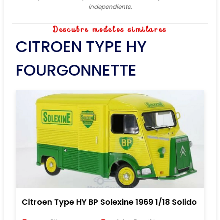
independiente.
Descubre modelos similares
CITROEN TYPE HY
FOURGONNETTE
Citroen Type HY BP Solexine 1969 1/18 Solido