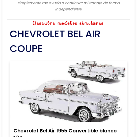
simplemente me ayuda a continuar mi trabajo de forma
independiente.
Descubre modelos similares
CHEVROLET BEL AIR
COUPE
Chevrolet Bel Air 1955 Convertible blanco