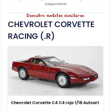
independiente.
Descubre modelos similares
CHEVROLET CORVETTE
RACING (.R)
Chevrolet Corvette C4 C4 rojo 1/18 Autoart