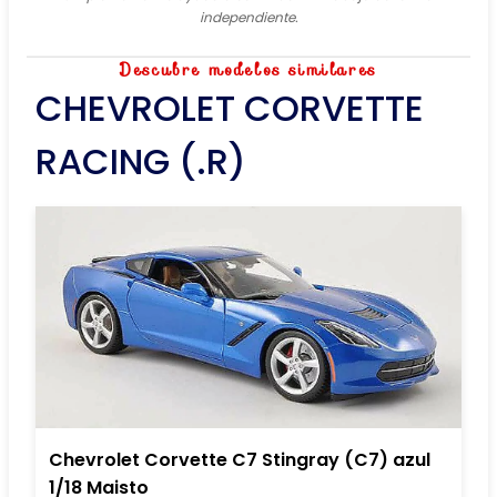
independiente.
Descubre modelos similares
CHEVROLET CORVETTE
RACING (.R)
Chevrolet Corvette C7 Stingray (C7) azul
1/18 Maisto