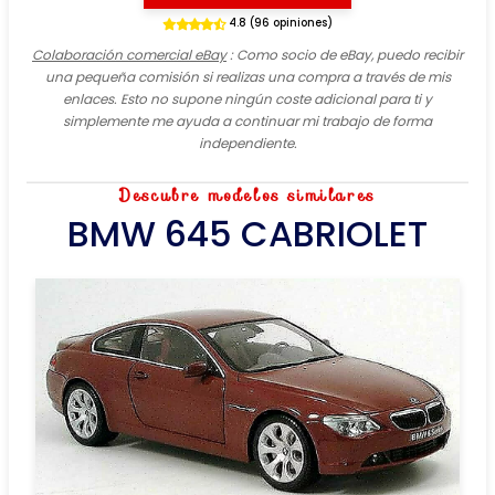
4.8 (96 opiniones)
Colaboración comercial eBay
: Como socio de eBay, puedo recibir
una pequeña comisión si realizas una compra a través de mis
enlaces. Esto no supone ningún coste adicional para ti y
simplemente me ayuda a continuar mi trabajo de forma
independiente.
Descubre modelos similares
BMW 645 CABRIOLET