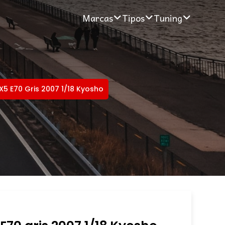
Marcas
Tipos
Tuning
5 E70 Gris 2007 1/18 Kyosho