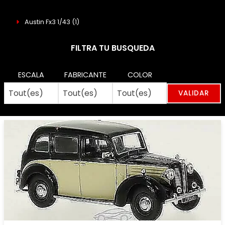
Austin Fx3 1/43
(1)
FILTRA TU BUSQUEDA
ESCALA
FABRICANTE
COLOR