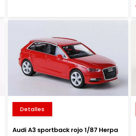
Detalles
Audi A3 sportback rojo 1/87 Herpa