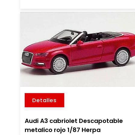
Detalles
Audi A3 cabriolet Descapotable
metalico rojo 1/87 Herpa