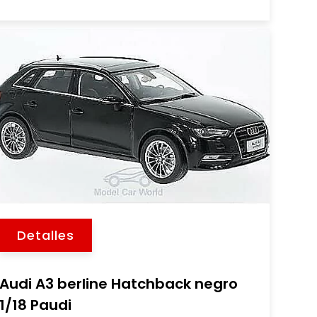
Detalles
Audi A3 berline Hatchback negro
1/18 Paudi