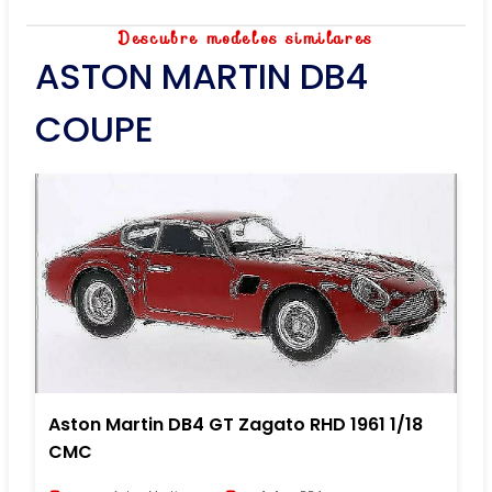
Descubre modelos similares
ASTON MARTIN DB4
COUPE
Aston Martin DB4 GT Zagato RHD 1961 1/18
CMC