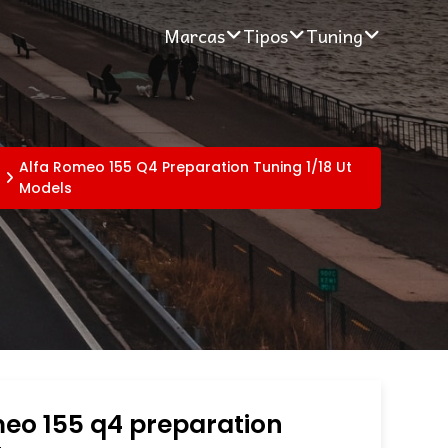
Marcas
Tipos
Tuning
Alfa Romeo 155 Q4 Preparation Tuning 1/18 Ut
Models
eo 155 q4 preparation